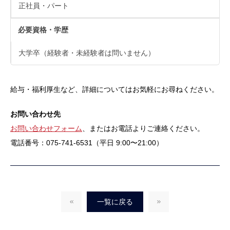
正社員・パート
必要資格・学歴
大学卒（経験者・未経験者は問いません）
給与・福利厚生など、詳細についてはお気軽にお尋ねください。
お問い合わせ先
お問い合わせフォーム
、またはお電話よりご連絡ください。
電話番号：075-741-6531（平日 9:00〜21:00）
一覧に戻る