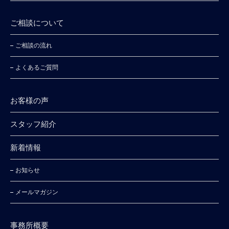
ご相談について
ご相談の流れ
よくあるご質問
お客様の声
スタッフ紹介
新着情報
お知らせ
メールマガジン
事務所概要