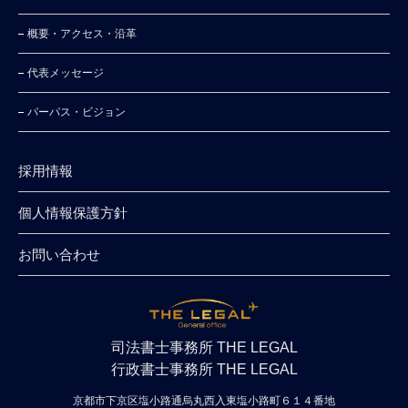
概要・アクセス・沿⾰
代表メッセージ
パーパス・ビジョン
採⽤情報
個⼈情報保護⽅針
お問い合わせ
司法書士事務所 THE LEGAL
行政書士事務所 THE LEGAL
京都市下京区塩小路通烏丸西入東塩小路町６１４番地