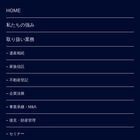
HOME
私たちの強み
取り扱い業務
遺産相続
家族信託
不動産登記
企業法務
事業承継・M&A
後見・財産管理
セミナー