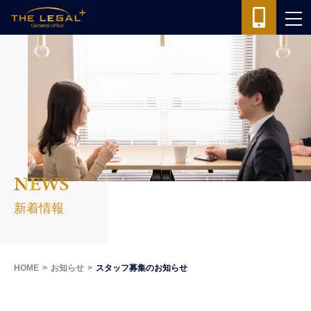
NEWS
新着情報
HOME
お知らせ
スタッフ募集のお知らせ