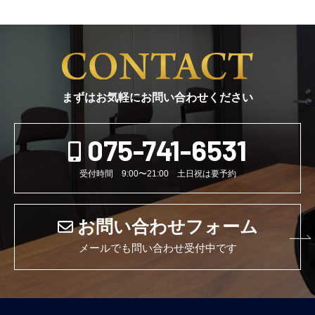
まずはお気軽にお問い合わせください
075-741-6531
受付時間 9:00〜21:00 土日祝は要予約
お問い合わせフォーム
メールでも問い合わせ受付中です