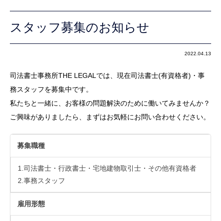
スタッフ募集のお知らせ
2022.04.13
司法書士事務所THE LEGALでは、現在司法書士(有資格者)・事
務スタッフを募集中です。
私たちと一緒に、お客様の問題解決のために働いてみませんか？
ご興味がありましたら、まずはお気軽にお問い合わせください。
募集職種
1.司法書士・行政書士・宅地建物取引士・その他有資格者
2.事務スタッフ
雇用形態