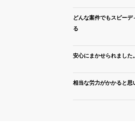
どんな案件でもスピーデ
る
安心にまかせられました
相当な労力がかかると思