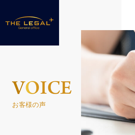
VOICE
お客様の声