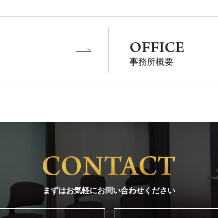
OFFICE
事務所概要
まずはお気軽にお問い合わせください