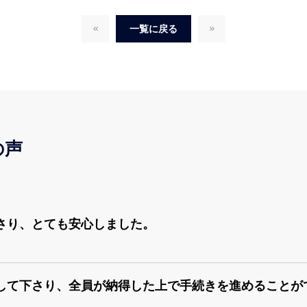
一覧に戻る
の声
さり、とても安心しました。
して下さり、全員が納得した上で手続きを進めることが