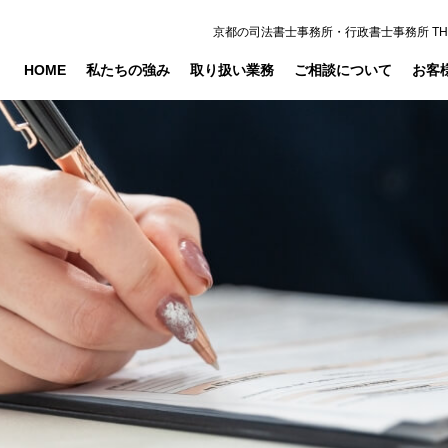
京都の司法書士事務所・行政書士事務所 THE
HOME
私たちの強み
取り扱い業務
ご相談について
お客