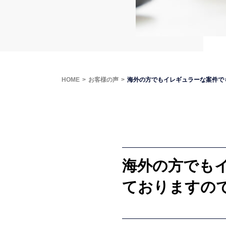
HOME
お客様の声
海外の方でもイレギュラーな案件で
海外の方でも
ておりますの