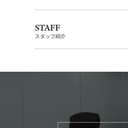
STAFF
スタッフ紹介