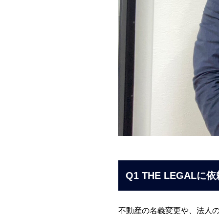
Q1 THE LEGA
不動産の名義変更や、法人