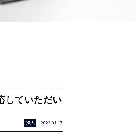
応していただい
法人
2022.01.17