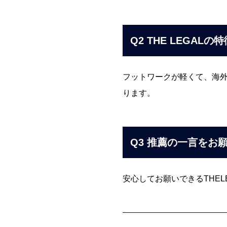
Q2 THE LEGAL
フットワークが軽くて、海
ります。
Q3 推薦の一言をお
安心してお願いできるTHE