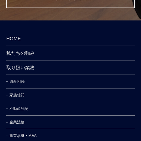
HOME
私たちの強み
取り扱い業務
遺産相続
家族信託
不動産登記
企業法務
事業承継・M&A