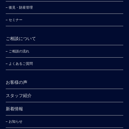
後見・財産管理
セミナー
ご相談について
ご相談の流れ
よくあるご質問
お客様の声
スタッフ紹介
新着情報
お知らせ