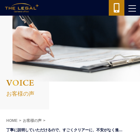
VOICE
お客様の声
HOME
お客様の声
丁寧に説明していただけるので、すごくクリアーに、不安がなく進…