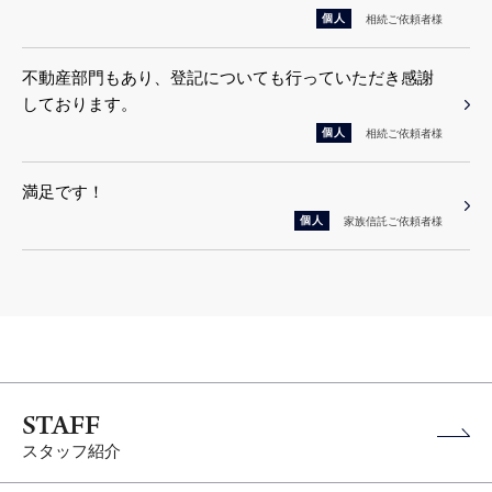
個人
相続ご依頼者様
不動産部門もあり、登記についても行っていただき感謝
しております。
個人
相続ご依頼者様
満足です！
個人
家族信託ご依頼者様
STAFF
スタッフ紹介