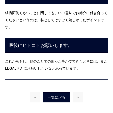
結構面倒くさいことに関しても、いい意味でお節介に付き合って
くださいというのは、私としてはすごく嬉しかったポイントで
す。
最後にヒトコトお願いします。
これからもし、他のことでの困った事がでてきたときには、また
LEGALさんにお願いしたいなと思っています。
一覧に戻る