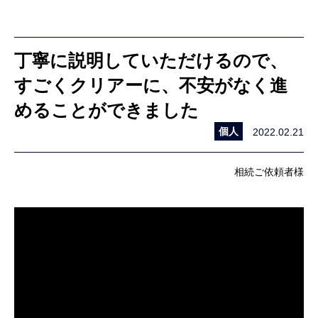
丁寧に説明していただけるので、
すごくクリアーに、不安がなく進
めることができました
個人
2022.02.21
相続ご依頼者様