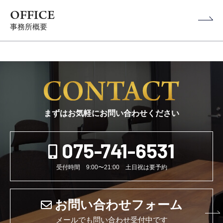
OFFICE
事務所概要
まずはお気軽にお問い合わせください
075-741-6531
受付時間 9:00〜21:00 土日祝は要予約
お問い合わせフォーム
メールでも問い合わせ受付中です