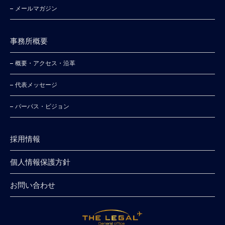
メールマガジン
事務所概要
概要・アクセス・沿⾰
代表メッセージ
パーパス・ビジョン
採⽤情報
個⼈情報保護⽅針
お問い合わせ