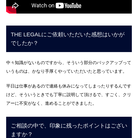
THE LEGALにご依頼いただいた感想はいかが
でしたか？
中々知識がないものですから、そういう部分のバックアップって
いうものは、かなり手厚くやっていただいたと思っています。
平日は仕事があるので連絡も休みになってしまったりするんです
けど、そういうときでも丁寧に説明して頂けるで、すごく、クリ
アーに不安がなく、進めることができました。
ご相談の中で、印象に残ったポイントはござい
ますか？